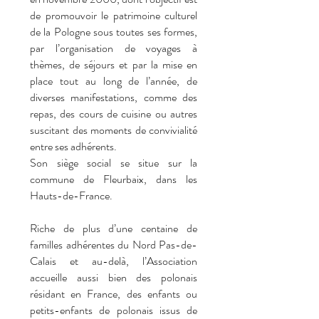
de promouvoir le patrimoine culturel
de la Pologne sous toutes ses formes,
par l’organisation de voyages à
thèmes, de séjours et par la mise en
place tout au long de l’année, de
diverses manifestations, comme des
repas, des cours de cuisine ou autres
suscitant des moments de convivialité
en
tre ses adhérents.
Son siège social se situe sur la
commune de Fleurbaix, dans les
Hauts-de-France.
Riche de plus d’une centaine de
familles adhérentes du Nord Pas-de-
Calais et au-delà, l’Association
accueille aussi bien des polonais
résidant en France, des enfants ou
petits-enfants de polonais issus de