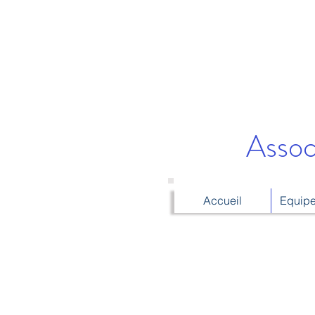
Assoc
Accueil
Equipe