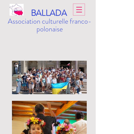
BALLADA
Association culturelle franco-
polonaise