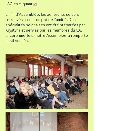
l'AG en cliquant
ici
.
En fin d’Assemblée, les adhérents se sont
retrouvés autour du pot de l’amitié. Des
spécialités polonaises ont été préparées par
Krystyna et servies par les membres du CA.
Encore une fois, notre Assemblée a remporté
un vif succès.