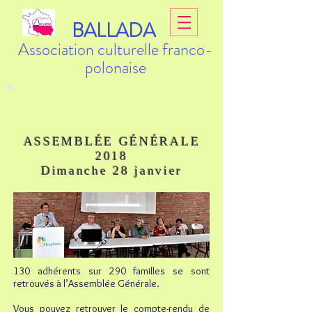
BALLADA
Association culturelle franco-
polonaise
ASSEMBLÉE GÉNÉRALE
2018
Dimanche 28 janvier
130 adhérents sur 290 familles se sont
retrouvés à l’Assemblée Générale.
Vous pouvez retrouver le compte-rendu de