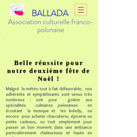
BALLADA
Association culturelle franco-
polonaise
Belle réussite pour
notre deuxième fête de
Noël !
Malgré la météo tout à fait défavorable, nos
adhérents et sympathisants sont venus très
nombreux : soit pour goûter aux
spécialités culinaires polonaises en
écoutant la musique et les koledy, ou
encore pour acheter charcuterie, épicerie ou
petits cadeaux, ou tout simplement pour
passer un bon moment dans une ambiance
particulièrement chaleureuse et haute en