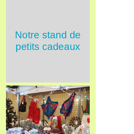
Notre stand de
petits cadeaux