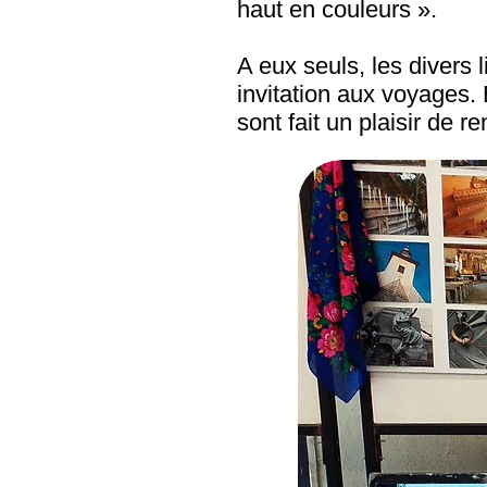
haut en couleurs ».
A eux seuls, les divers 
invitation aux voyages.
sont fait un plaisir de 