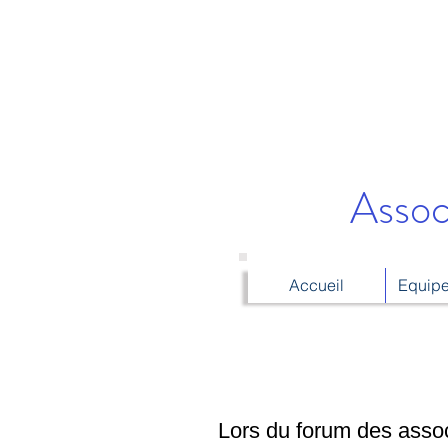
Assoc
Accueil
Equipe
Lors du forum des associ