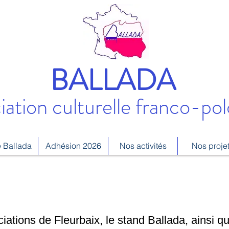
BALLADA
iation culturelle franco-pol
 Ballada
Adhésion 2026
Nos activités
Nos proje
ations de Fleurbaix, le stand Ballada, ainsi qu