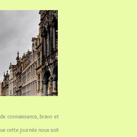
 de connaissance, bravo et
que cette journée nous soit