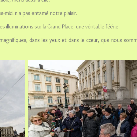
ès-midi n’a pas entamé notre plaisir.
es illuminations sur la Grand Place, une véritable féérie.
 magnifiques, dans les yeux et dans le cœur, que nous somm