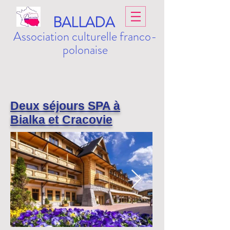
BALLADA
Association culturelle franco-
polonaise
Deux séjours SPA à
Bialka et Cracovie