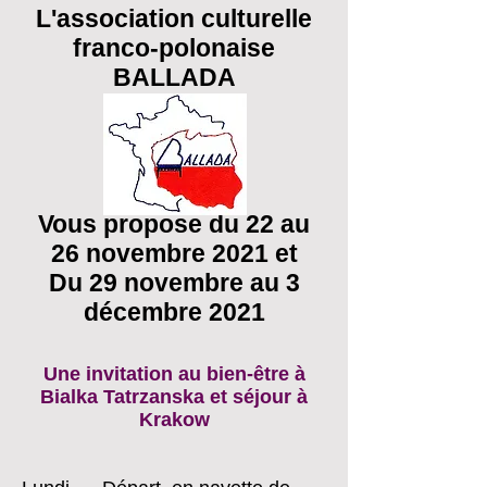
L'association culturelle
franco-polonaise
BALLADA
Vous propose du 22 au
26 novembre 2021 et
Du 29 novembre au 3
décembre 2021
Une invitation au bien-être à
Bialka Tatrzanska et séjour à
Krakow