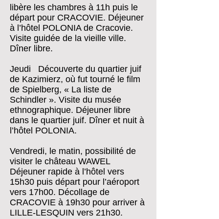
libère les chambres à 11h puis le
départ pour CRACOVIE. Déjeuner
à l’hôtel POLONIA de Cracovie.
Visite guidée de la vieille ville.
Dîner libre.
Jeudi Découverte du quartier juif
de Kazimierz, où fut tourné le film
de Spielberg, « La liste de
Schindler ». Visite du musée
ethnographique. Déjeuner libre
dans le quartier juif. Dîner et nuit à
l’hôtel POLONIA.
Vendredi, le matin, possibilité de
visiter le château WAWEL
Déjeuner rapide à l’hôtel vers
15h30 puis départ pour l’aéroport
vers 17h00. Décollage de
CRACOVIE à 19h30 pour arriver à
LILLE-LESQUIN vers 21h30.