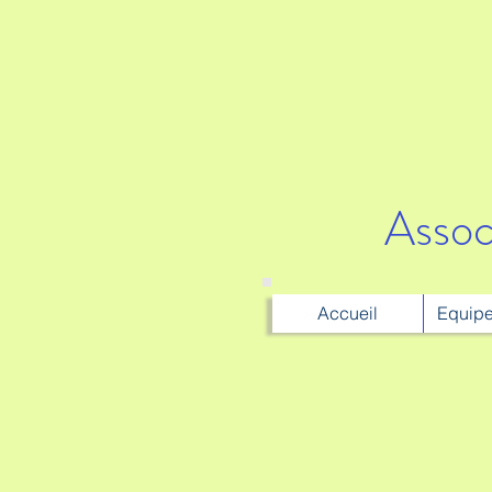
Assoc
Accueil
Equipe