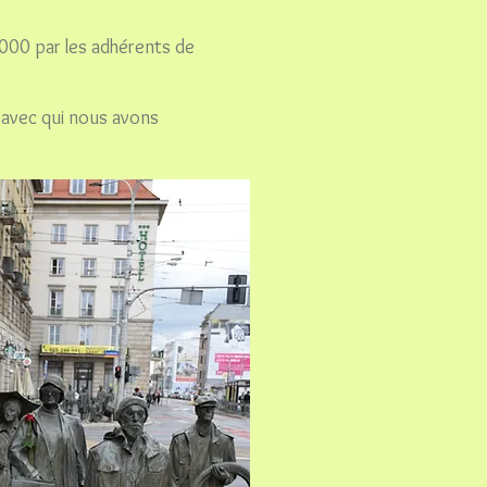
000 par les adhérents de
 avec qui nous avons