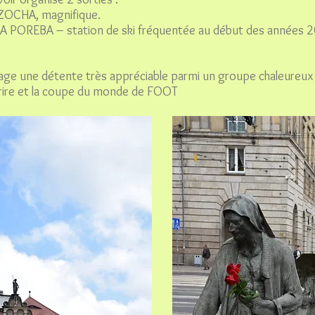
CZOCHA, magnifique.
 POREBA – station de ski fréquentée au début des années 2
ge une détente très appréciable parmi un groupe chaleureux
rire et la coupe du monde de FOOT