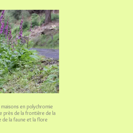
es maisons en polychromie
près de la frontière de la
e la faune et la flore