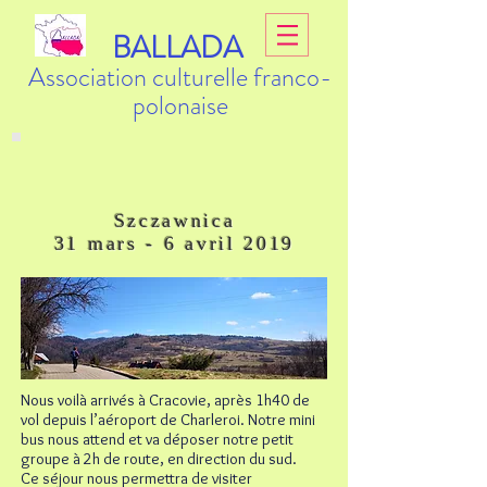
BALLADA
Association culturelle franco-
polonaise
Szczawnica
31 mars - 6 avril 2019
Nous voilà arrivés à Cracovie, après 1h40 de
vol depuis l’aéroport de Charleroi. Notre mini
bus nous attend et va déposer notre petit
groupe à 2h de route, en direction du sud.
Ce séjour nous permettra de visiter