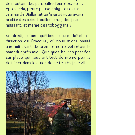
de mouton, des pantoufles fourrées, etc…
Après cela, petite pause obligatoire aux
termes de Białka Tatrzańska où nous avons
profité des bains bouillonnants, des jets
massant, et même des toboggans !
Vendredi, nous quittions notre hôtel en
direction de Cracovie, où nous avons passé
une nuit avant de prendre notre vol retour le
samedi après-midi. Quelques heures passées
sur place qui nous ont tout de même permis
de flâner dans les rues de cette très jolie ville.