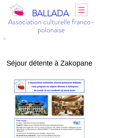
BALLADA
Association culturelle franco-
polonaise
Séjour détente à Zakopane